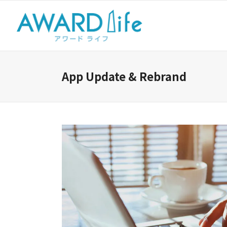
App Update & Rebrand