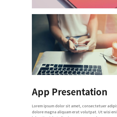
App Presentation
Lorem ipsum dolor sit amet, consectetuer adipi
dolore magna aliquam erat volutpat. Ut wisi eni