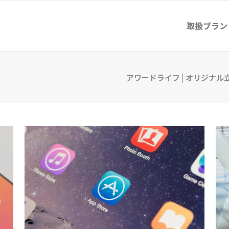
取扱ブラン
アワードライフ | オリジナ