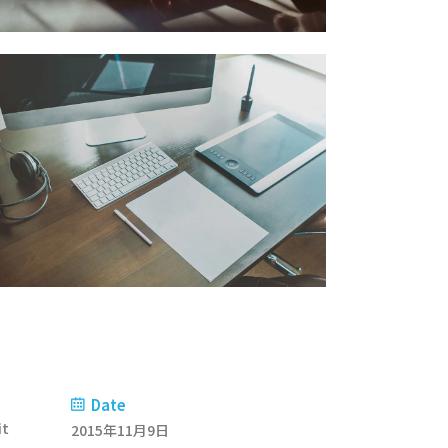
Date
it
2015年11月9日