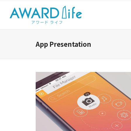
App Presentation