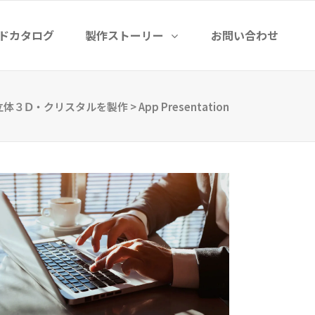
ドカタログ
製作ストーリー
お問い合わせ
ル立体３Ⅾ・クリスタルを製作
>
App Presentation